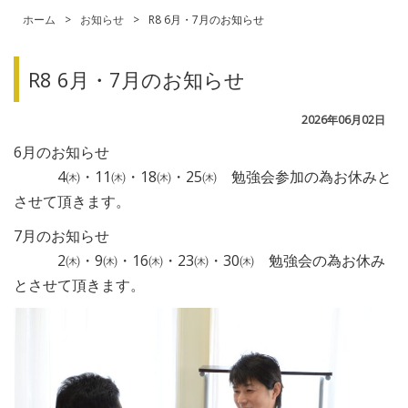
ホーム
>
お知らせ
>
R8 6月・7月のお知らせ
R8 6月・7月のお知らせ
2026年06月02日
6月のお知らせ
4㈭・11㈭・18㈭・25㈭ 勉強会参加の為お休みと
させて頂きます。
7月のお知らせ
2㈭・9㈭・16㈭・23㈭・30㈭ 勉強会の為お休み
とさせて頂きます。