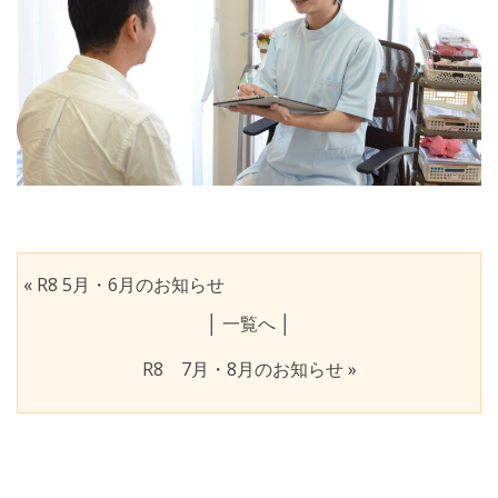
«
R8 5月・6月のお知らせ
│
一覧へ
│
R8 7月・8月のお知らせ
»