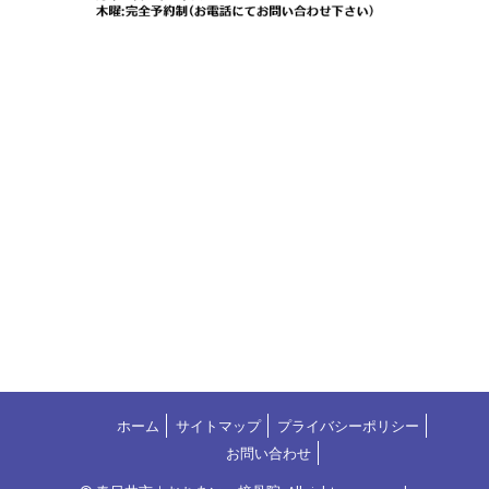
ホーム
サイトマップ
プライバシーポリシー
お問い合わせ