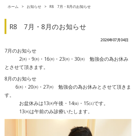
ホーム
>
お知らせ
>
R8 7月・8月のお知らせ
R8 7月・8月のお知らせ
2026年07月04日
7月のお知らせ
2㈭・9㈭・16㈭・23㈭・30㈭ 勉強会の為お休み
とさせて頂きます。
8月のお知らせ
6㈭・20㈭・27㈭ 勉強会の為お休みとさせて頂きま
す。
お盆休みは13㈭午後・14㈮・15㈯です。
13㈭は午前のみ診療いたします。