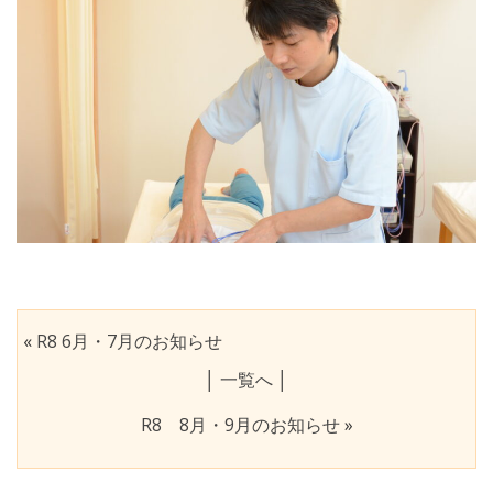
«
R8 6月・7月のお知らせ
│
一覧へ
│
R8 8月・9月のお知らせ
»