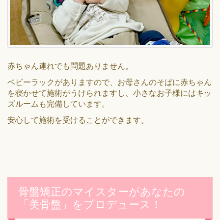
赤ちゃん連れでも問題ありません。
ベビーラックがありますので、お母さんのそばに赤ちゃん
を寝かせて施術がうけられますし、小さなお子様にはキッ
ズルームも完備しています。
安心して施術を受けることができます。
骨盤矯正のマイスターがあなたの
「美骨盤」をプロデュース！