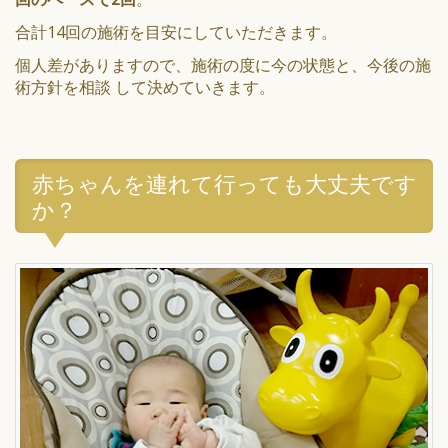
合計14回の施術を目安にしていただきます。
個人差がありますので、施術の度に今の状態と、今後の施
術方針を相談 して決めていきます。
赤ちゃんを連れて行っても大丈夫です
か？