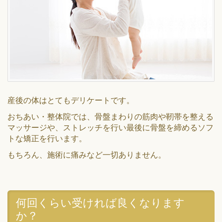
産後の体はとてもデリケートです。
おちあい・整体院では、骨盤まわりの筋肉や靭帯を整える
マッサージや、ストレッチを行い最後に骨盤を締めるソフ
トな矯正を行います。
もちろん、施術に痛みなど一切ありません。
何回くらい受ければ良くなります
か？