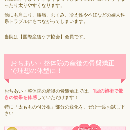
ったり太りやすくなります。
他にも肩こり、腰痛、むくみ、冷え性や不妊などの婦人科
系トラブルにもつながってしまいます。
当院は【国際産後ケア協会】会員です。
おちあい・整体院の産後の骨盤矯正
で理想の体型に！
おちあい・整体院の産後の骨盤矯正では、
1回の施術で驚
きの効果を体感
していただけます！
特に「太ももの付け根」部分の変化を、ぜひ一度お試し下
さい！