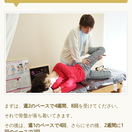
まずは、
週2のペースで4週間、8回
を受けてください。
それで骨盤が落ち着いてきます。
その後は、
週1のペースで4回
、さらにその後、
2週間に1
回のペースで2回
。