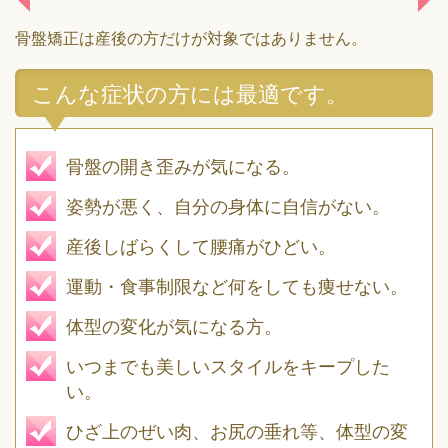
骨盤矯正は産後の方だけが対象ではありません。
こんな症状の方には最適です。
骨盤の開き歪みが気になる。
姿勢が悪く、自分の身体に自信がない。
産後しばらくして腰痛がひどい。
運動・食事制限など何をしても痩せない。
体型の変化が気になる方。
いつまでも美しいスタイルをキープした
い。
ひざ上のぜい肉、お尻の垂れ等、体型の変