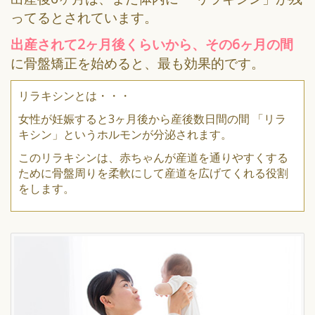
ってるとされています。
出産されて2ヶ月後くらいから、その6ヶ月の間
に骨盤矯正を始めると、最も効果的です。
リラキシンとは・・・
女性が妊娠すると3ヶ月後から産後数日間の間 「リラ
キシン」というホルモンが分泌されます。
このリラキシンは、赤ちゃんが産道を通りやすくする
ために骨盤周りを柔軟にして産道を広げてくれる役割
をします。