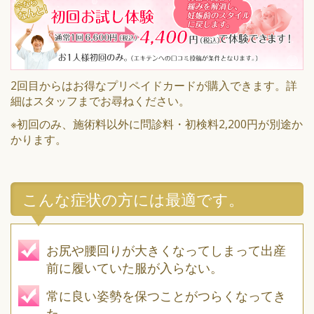
2回目からはお得なプリペイドカードが購入できます。詳
細はスタッフまでお尋ねください。
※初回のみ、施術料以外に問診料・初検料2,200円が別途か
かります。
こんな症状の方には最適です。
お尻や腰回りが大きくなってしまって出産
前に履いていた服が入らない。
常に良い姿勢を保つことがつらくなってき
た。