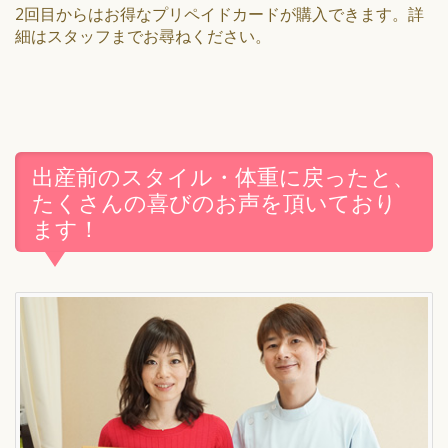
2回目からはお得なプリペイドカードが購入できます。詳
細はスタッフまでお尋ねください。
出産前のスタイル・体重に戻ったと、
たくさんの喜びのお声を頂いており
ます！